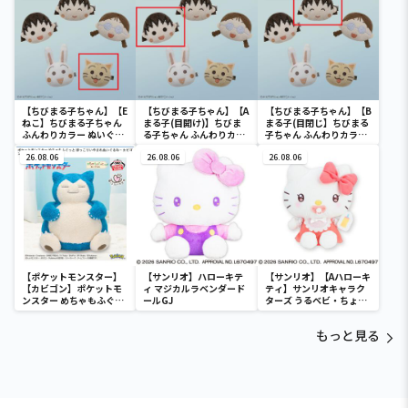
【ちびまる子ちゃん】【E
【ちびまる子ちゃん】【A
【ちびまる子ちゃん】【B
ねこ】ちびまる子ちゃん
まる子(目開け)】ちびま
まる子(目閉じ】ちびまる
ふんわりカラー ぬいぐる
る子ちゃん ふんわりカラ
子ちゃん ふんわりカラー
みクリップ
ー ぬいぐるみクリップ
ぬいぐるみクリップ
26.08.06
26.08.06
26.08.06
【ポケットモンスター】
【サンリオ】ハローキテ
【サンリオ】【Aハローキ
【カビゴン】ポケットモ
ィ マジカルラベンダード
ティ】サンリオキャラク
ンスター めちゃもふぐっ
ールGJ
ターズ うるベビ・ちょい
と ほっこりいやされぬい
デカドール
ぐるみ～カビゴン～
もっと見る