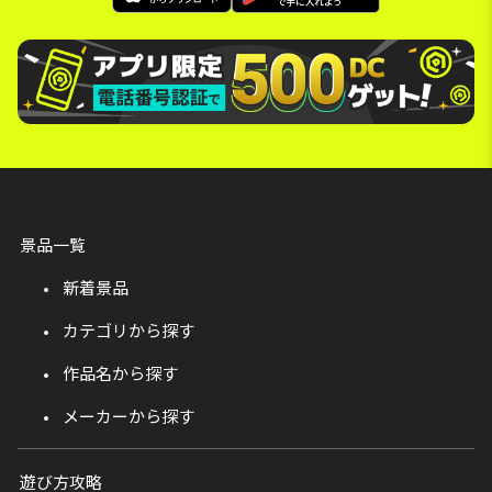
景品一覧
新着景品
カテゴリから探す
作品名から探す
メーカーから探す
遊び方攻略