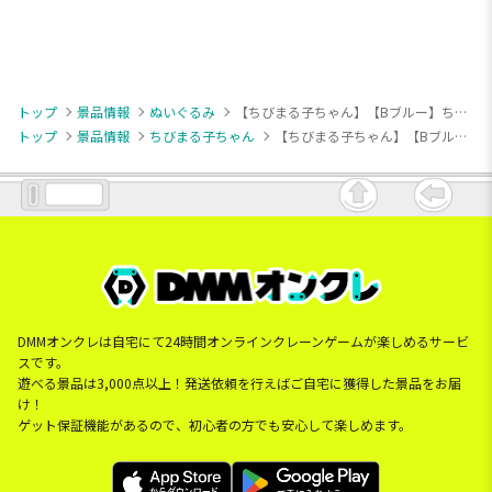
トップ
景品情報
ぬいぐるみ
【ちびまる子ちゃん】【Bブルー】ちびまる子ちゃん ワンピースぬいぐるみ
トップ
景品情報
ちびまる子ちゃん
【ちびまる子ちゃん】【Bブルー】ちびまる子ちゃん ワンピースぬいぐるみ
DMMオンクレは自宅にて24時間オンラインクレーンゲームが楽しめるサービ
スです。
遊べる景品は3,000点以上！発送依頼を行えばご自宅に獲得した景品をお届
け！
ゲット保証機能があるので、初心者の方でも安心して楽しめます。