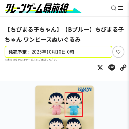
【ちびまる子ちゃん】【Bブルー】ちびまる子
ちゃん ワンピースぬいぐるみ
2025年10月10日 0時
発売予定：
い
※実際の発売日はサービスをご確認ください。
い
X
Li
ね