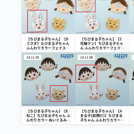
【ちびまる子ちゃん】【D
【ちびまる子ちゃん】【C
うさぎ】ちびまる子ちゃん
花輪クン】ちびまる子ちゃ
ふんわりカラーフェイスポ
ん ふんわりカラーフェイス
ーチ
ポーチ
24.11.08
24.11.08
【ちびまる子ちゃん】【E
【ちびまる子ちゃん】【A
ねこ】ちびまる子ちゃん ふ
まる子(目開け)】ちびまる
んわりカラー ぬいぐるみク
子ちゃん ふんわりカラー
リップ
ぬいぐるみクリップ