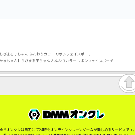
ちびまる子ちゃん ふんわりカラー リボンフェイスポーチ
たまちゃん】ちびまる子ちゃん ふんわりカラー リボンフェイスポーチ
DMMオンクレは自宅にて24時間オンラインクレーンゲームが楽しめるサービスです