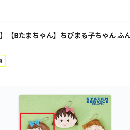
】【Bたまちゃん】ちびまる子ちゃん ふん
時