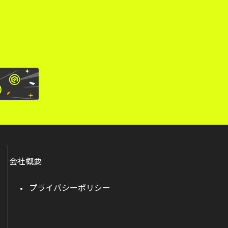
会社概要
プライバシーポリシー