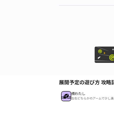
展開予定の遊び方 攻略
橋わたし
左右どちらかのアームで少し奥