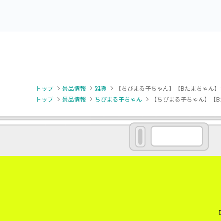
トップ
景品情報
雑貨
【ちびまる子ちゃん】【Bたまちゃん】
トップ
景品情報
ちびまる子ちゃん
【ちびまる子ちゃん】【B