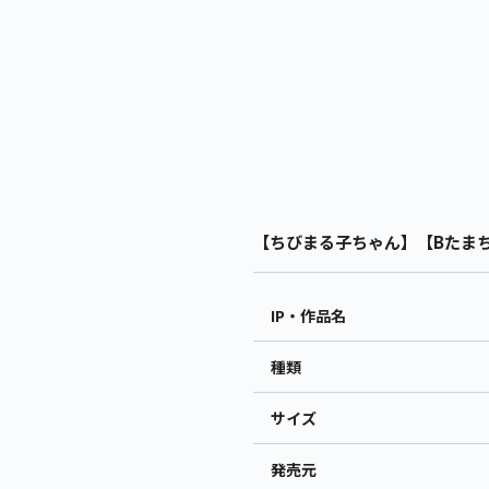
【ちびまる子ちゃん】【Bたまちゃ
IP・作品名
種類
サイズ
発売元