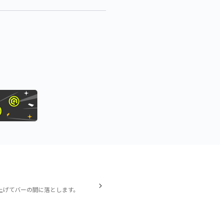
上げてバーの間に落とします。