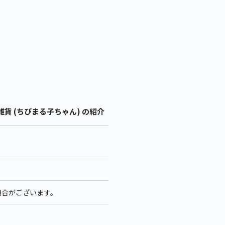
貨 (ちびまる子ちゃん) の紹介
場合がございます。