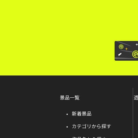
景品一覧
新着景品
カテゴリから探す