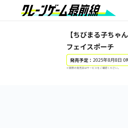
【ちびまる子ちゃん
フェイスポーチ
2025年8月8日 0
発売予定：
※実際の発売日はサービスをご確認ください。