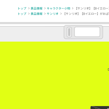
トップ
景品情報
キャラクター小物
【サンリオ】【Bイエロー
トップ
景品情報
サンリオ
【サンリオ】【Bイエロー】がおぱ