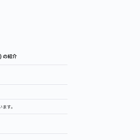
) の紹介
います。