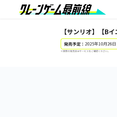
【サンリオ】【Bイ
2025年10月26日
発売予定：
※実際の発売日はサービスをご確認ください。