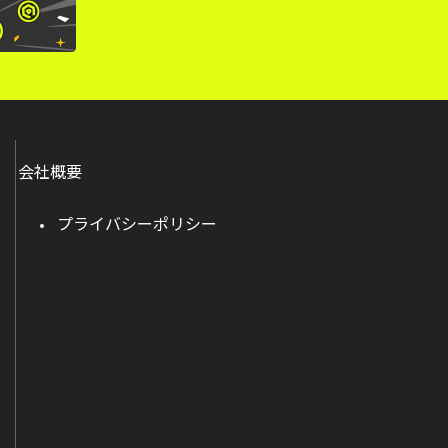
会社概要
プライバシーポリシー