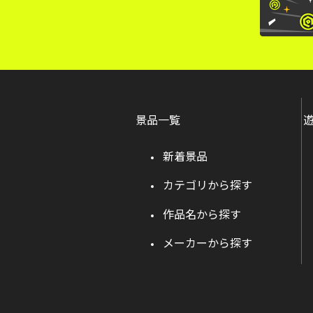
景品一覧
新着景品
カテゴリから探す
作品名から探す
メーカーから探す