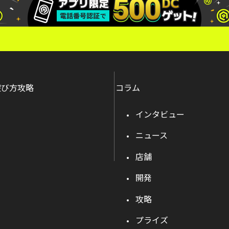
遊び方攻略
コラム
インタビュー
ニュース
店舗
開発
攻略
プライズ