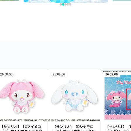
26.08.06
26.08.06
26.08.06
【サンリオ】【Cマイメロ
【サンリオ】【Dシナモロ
【サンリオ】【
ディ】サンリオキャラクタ
ール】サンリオキャラクタ
ディ グリーン】【