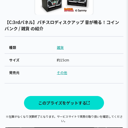
【C:3rdパネル】パチスロディスクアップ 音が鳴る！コイン
バンク / 雑貨 の紹介
種類
雑貨
サイズ
約15cm
発売元
その他
このプライズをゲットする
※在庫がなくなり次第終了となります。サービスサイトで実際の取り扱いを確認してくださ
い。