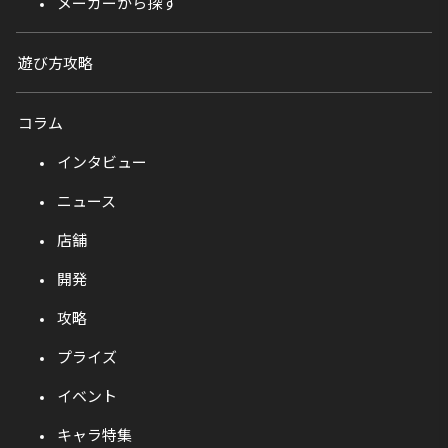
メーカーから探す
遊び方攻略
コラム
インタビュー
ニュース
店舗
開発
攻略
プライズ
イベント
キャラ特集