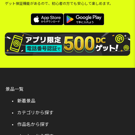
ゲット保証機能があるので、初心者の方でも安心して楽しめます。
景品一覧
新着景品
カテゴリから探す
作品名から探す