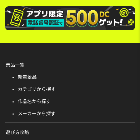
景品一覧
新着景品
カテゴリから探す
作品名から探す
メーカーから探す
遊び方攻略