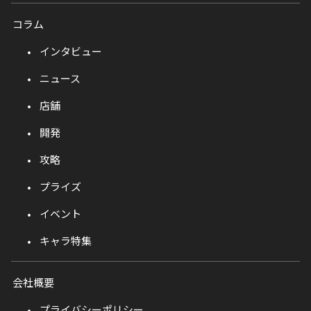
コラム
インタビュー
ニュース
店舗
開発
攻略
プライズ
イベント
キャラ特集
会社概要
プライバシーポリシー