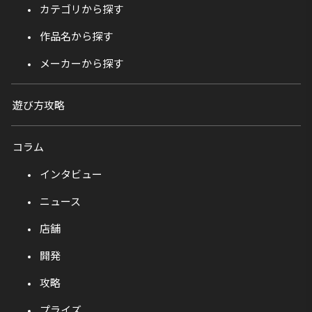
カテゴリから探す
作品名から探す
メーカーから探す
遊び方攻略
コラム
インタビュー
ニュース
店舗
開発
攻略
プライズ