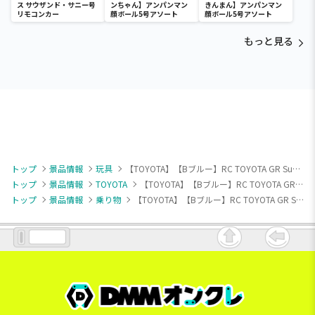
ス サウザンド・サニー号
ンちゃん】アンパンマン
きんまん】アンパンマン
リモコンカー
顔ボール5号アソート
顔ボール5号アソート
もっと見る
トップ
景品情報
玩具
【TOYOTA】【Bブルー】RC TOYOTA GR Supra (3263)
トップ
景品情報
TOYOTA
【TOYOTA】【Bブルー】RC TOYOTA GR Supra (3263)
トップ
景品情報
乗り物
【TOYOTA】【Bブルー】RC TOYOTA GR Supra (3263)