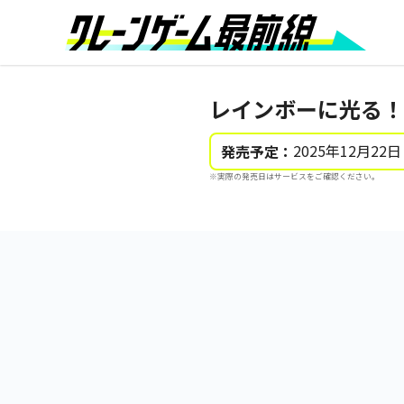
レインボーに光る！ 
2025年12月22日
発売予定：
※実際の発売日はサービスをご確認ください。