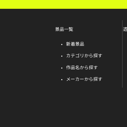
景品一覧
新着景品
カテゴリから探す
作品名から探す
メーカーから探す