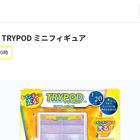
TRYPOD ミニフィギュア
 0時