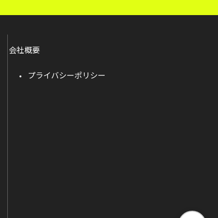
会社概要
プライバシーポリシー