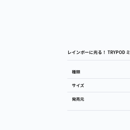
レインボーに光る！ TRYPOD 
種類
サイズ
発売元