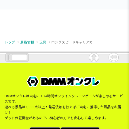
トップ
景品情報
玩具
ロングスピードキャリアカー
DMMオンクレは自宅にて24時間オンラインクレーンゲームが楽しめるサービ
スです。
遊べる景品は3,000点以上！発送依頼を行えばご自宅に獲得した景品をお届
け！
ゲット保証機能があるので、初心者の方でも安心して楽しめます。