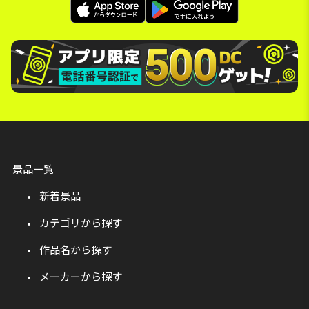
景品一覧
新着景品
カテゴリから探す
作品名から探す
メーカーから探す