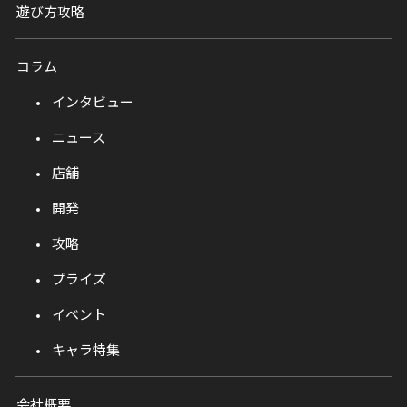
遊び方攻略
コラム
インタビュー
ニュース
店舗
開発
攻略
プライズ
イベント
キャラ特集
会社概要