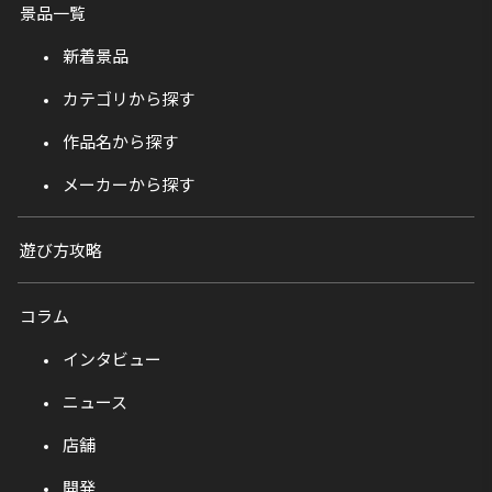
景品一覧
新着景品
カテゴリから探す
作品名から探す
メーカーから探す
遊び方攻略
コラム
インタビュー
ニュース
店舗
開発