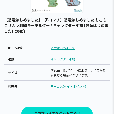
【恐竜はじめました】【Bコマチ】恐竜はじめました もこも
こサガラ刺繍キーホルダー / キャラクター小物 (恐竜はじめま
した) の紹介
IP・作品名
恐竜はじめました
種類
キャラクター小物
約7cm ※アソートにより、サイズが多
サイズ
少異なる場合がございます。
発売元
サーカス(ケイ・ポイント)
このプライズをゲットする