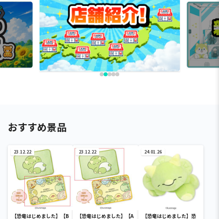
おすすめ景品
23.12.22
23.12.22
24.01.26
【恐竜はじめました】【B
【恐竜はじめました】【A
【恐竜はじめました】恐