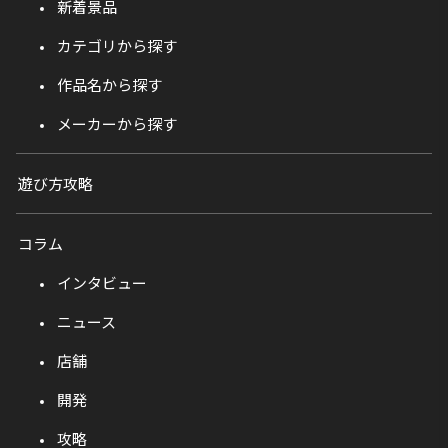
新着景品
カテゴリから探す
作品名から探す
メーカーから探す
遊び方攻略
コラム
インタビュー
ニュース
店舗
開発
攻略