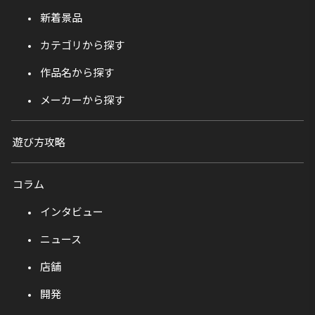
新着景品
カテゴリから探す
作品名から探す
メーカーから探す
遊び方攻略
コラム
インタビュー
ニュース
店舗
開発