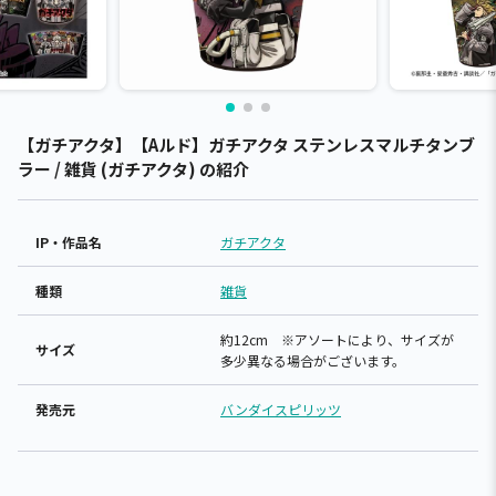
【ガチアクタ】【Aルド】ガチアクタ ステンレスマルチタンブ
ラー / 雑貨 (ガチアクタ) の紹介
IP・作品名
ガチアクタ
種類
雑貨
約12cm ※アソートにより、サイズが
サイズ
多少異なる場合がございます。
発売元
バンダイスピリッツ