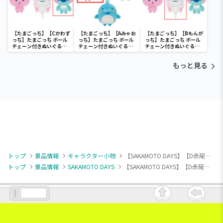
【たまごっち】【Cかわず
【たまごっち】【Aみゃお
【たまごっち】【Bもんが
っち】たまごっち ボール
っち】たまごっち ボール
っち】たまごっち ボール
チェーン付きぬいぐるみ
チェーン付きぬいぐるみ
チェーン付きぬいぐるみ
～Tamagotchi
～Tamagotchi
～Tamagotchi
Paradise～vol.3
Paradise～vol.2-R
Paradise～vol.3
もっと見る
トップ
景品情報
キャラクター小物
【SAKAMOTO DAYS】【D赤尾リオン】SAKAMOTO DAYS ちびぐるみvol.4
トップ
景品情報
SAKAMOTO DAYS
【SAKAMOTO DAYS】【D赤尾リオン】SAKAMOTO DAYS ちびぐるみvol.4