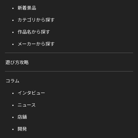
新着景品
カテゴリから探す
作品名から探す
メーカーから探す
遊び方攻略
コラム
インタビュー
ニュース
店舗
開発