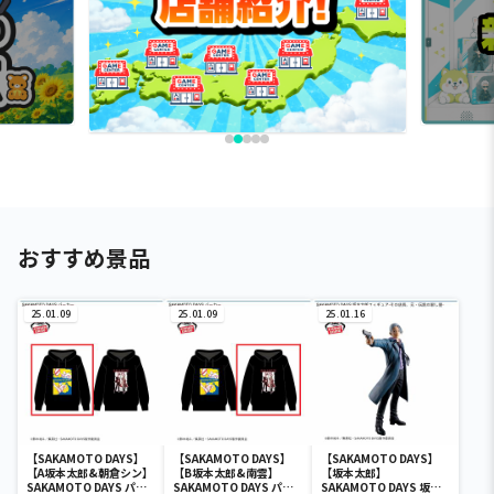
おすすめ景品
25.01.09
25.01.09
25.01.16
【SAKAMOTO DAYS】
【SAKAMOTO DAYS】
【SAKAMOTO DAYS】
【A坂本太郎&朝倉シン】
【B坂本太郎&南雲】
【坂本太郎】
SAKAMOTO DAYS パー
SAKAMOTO DAYS パー
SAKAMOTO DAYS 坂本