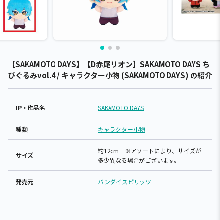
【SAKAMOTO DAYS】【D赤尾リオン】SAKAMOTO DAYS ち
びぐるみvol.4 / キャラクター小物 (SAKAMOTO DAYS) の紹介
IP・作品名
SAKAMOTO DAYS
種類
キャラクター小物
約12cm ※アソートにより、サイズが
サイズ
多少異なる場合がございます。
発売元
バンダイスピリッツ