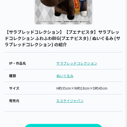
【サラブレッドコレクション】【ブエナビスタ】サラブレッ
ドコレクション ふわふわBIG(ブエナビスタ) / ぬいぐるみ (サ
ラブレッドコレクション) の紹介
IP・作品名
サラブレッドコレクション
種類
ぬいぐるみ
サイズ
H約35cm×W約18cm×D約45cm
発売元
エスケイジャパン