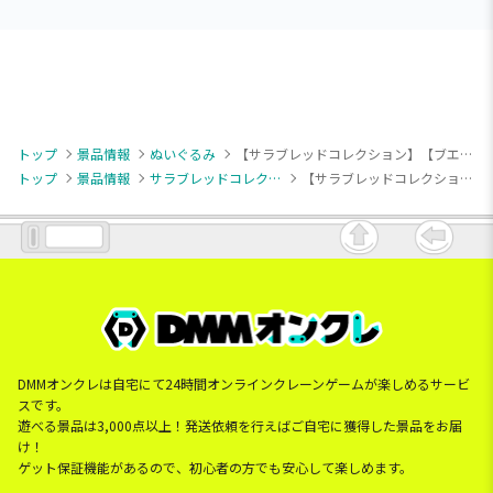
トップ
景品情報
ぬいぐるみ
【サラブレッドコレクション】【ブエナビスタ】サラブレッドコレクション ふわふわBIG(ブエナビスタ)
トップ
景品情報
サラブレッドコレクション
【サラブレッドコレクション】【ブエナビスタ】サラブレッドコレクション ふわふわBIG(ブエナビスタ)
DMMオンクレは自宅にて24時間オンラインクレーンゲームが楽しめるサービ
スです。
遊べる景品は3,000点以上！発送依頼を行えばご自宅に獲得した景品をお届
け！
ゲット保証機能があるので、初心者の方でも安心して楽しめます。