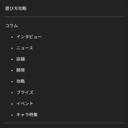
遊び方攻略
コラム
インタビュー
ニュース
店舗
開発
攻略
プライズ
イベント
キャラ特集