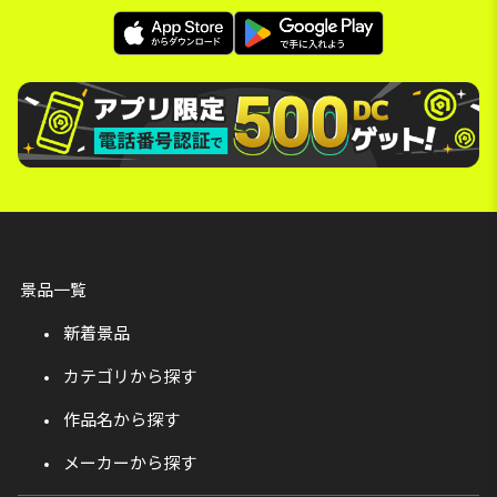
景品一覧
新着景品
カテゴリから探す
作品名から探す
メーカーから探す