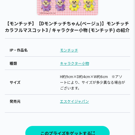
【モンチッチ】【Dモンチッチちゃん(ベージュ)】モンチッチ
カラフルマスコット3 / キャラクター小物 (モンチッチ) の紹介
IP・作品名
モンチッチ
種類
キャラクター小物
H約9cm×D約4cm×W約6cm ※アソ
サイズ
ートにより、サイズが多少異なる場合が
ございます。
発売元
エスケイジャパン
このプライズをゲットする