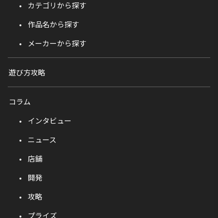
カテゴリから探す
作品名から探す
メーカーから探す
遊び方攻略
コラム
インタビュー
ニュース
店舗
開発
攻略
プライズ