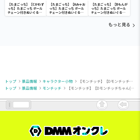
【たまごっち】【Cかわず
【たまごっち】【Aみゃお
【たまごっち】【Bもんが
っち】たまごっち ボール
っち】たまごっち ボール
っち】たまごっち ボール
チェーン付きぬいぐるみ
チェーン付きぬいぐるみ
チェーン付きぬいぐるみ
～Tamagotchi
～Tamagotchi
～Tamagotchi
Paradise～vol.3
Paradise～vol.2-R
Paradise～vol.3
もっと見る
トップ
景品情報
キャラクター小物
【モンチッチ】【Dモンチッチちゃん(ベージュ)】モンチッチ カラフルマスコット3
トップ
景品情報
モンチッチ
【モンチッチ】【Dモンチッチちゃん(ベージュ)】モンチッチ カラフルマスコット3