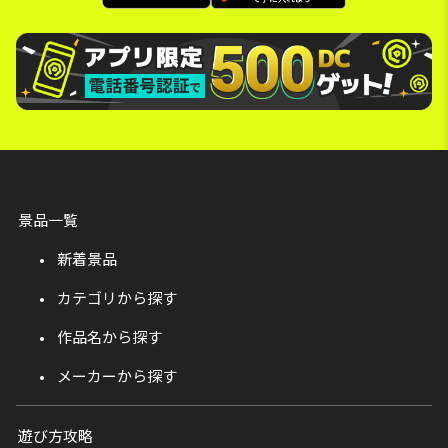
景品一覧
新着景品
カテゴリから探す
作品名から探す
メーカーから探す
遊び方攻略