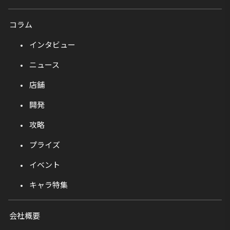
コラム
インタビュー
ニュース
店舗
開発
攻略
プライズ
イベント
キャラ特集
会社概要