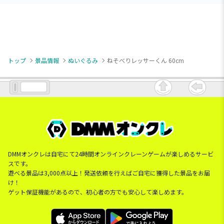
トップ
景品情報
ぬいぐるみ
ねそべりレッサーくん 60cm
DMMオンクレは自宅にて24時間オンラインクレーンゲームが楽しめるサービ
スです。
遊べる景品は3,000点以上！発送依頼を行えばご自宅に獲得した景品をお届
け！
ゲット保証機能があるので、初心者の方でも安心して楽しめます。