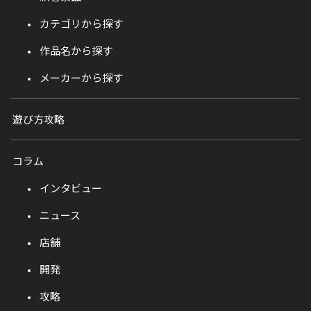
カテゴリから探す
作品名から探す
メーカーから探す
遊び方攻略
コラム
インタビュー
ニュース
店舗
開発
攻略