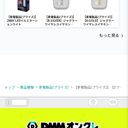
【家電製品(プライズ)】
【家電製品(プライズ)】
【家電製品(プライズ)】
2WAY LEDイルミネーシ
【B:SILVER】ジャグラー
【A:GOLD】ジャグラー
ョンライト
ワイヤレスイヤホン
ワイヤレスイヤホン
2(GOLD&SILVER)
2(GOLD&SILVER)
もっと見る
トップ
景品情報
家電製品(プライズ)
【家電製品(プライズ)】【Dブラック】ミニ空気清浄機