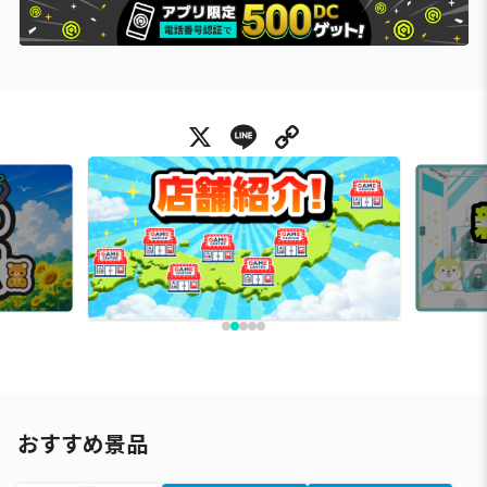
X
Line
Copy Link
おすすめ景品