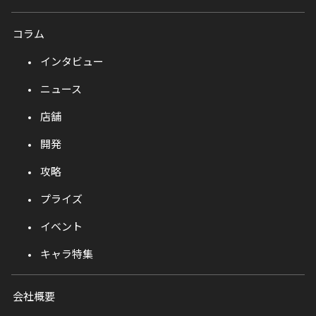
コラム
インタビュー
ニュース
店舗
開発
攻略
プライズ
イベント
キャラ特集
会社概要