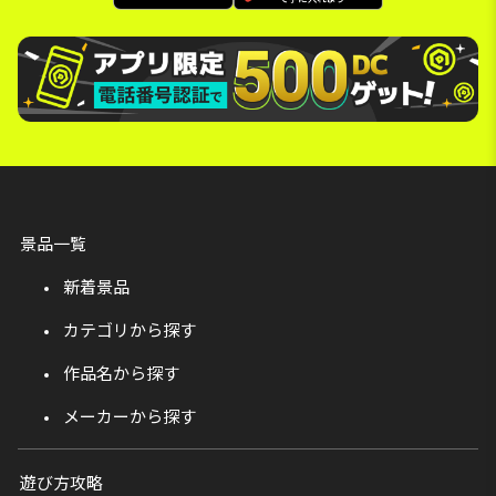
景品一覧
新着景品
カテゴリから探す
作品名から探す
メーカーから探す
遊び方攻略