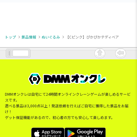
トップ
景品情報
ぬいぐるみ
【Cピンク】ぴかぴかテディベア
DMMオンクレは自宅にて24時間オンラインクレーンゲームが楽しめるサービ
スです。
遊べる景品は3,000点以上！発送依頼を行えばご自宅に獲得した景品をお届
け！
ゲット保証機能があるので、初心者の方でも安心して楽しめます。