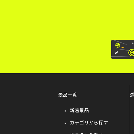
景品一覧
新着景品
カテゴリから探す