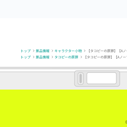
トップ
景品情報
キャラクター小物
【タコピーの原罪】【Aノ
トップ
景品情報
タコピーの原罪
【タコピーの原罪】【Aノー