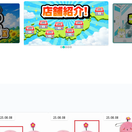
25.08.08
25.08.08
25.08.08