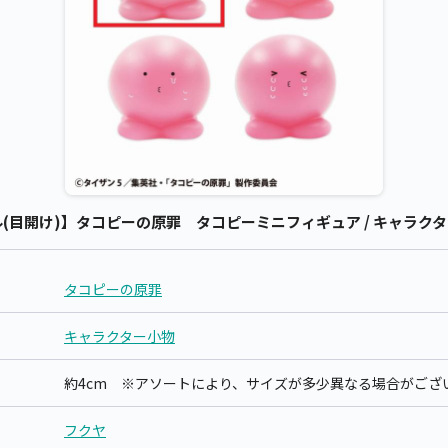
目開け)】タコピーの原罪 タコピーミニフィギュア / キャラクター
タコピーの原罪
キャラクター小物
約4cm ※アソートにより、サイズが多少異なる場合がござ
フクヤ