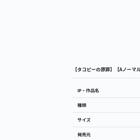
【タコピーの原罪】【Aノーマル(
IP・作品名
種類
サイズ
発売元