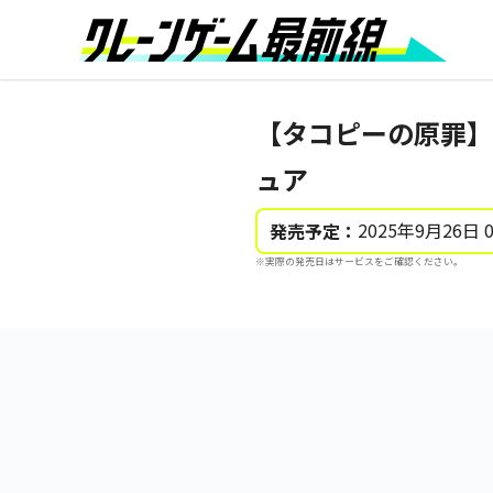
【タコピーの原罪】
ュア
2025年9月26日 
発売予定：
※実際の発売日はサービスをご確認ください。