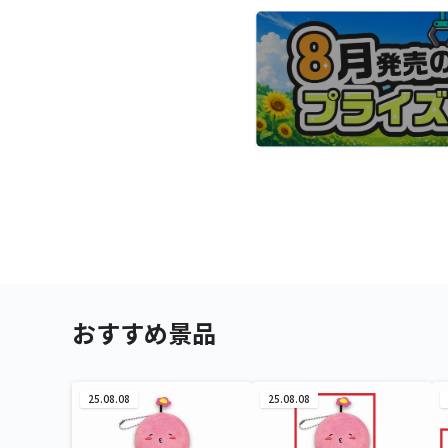
おすすめ景品
25.08.08
25.08.08