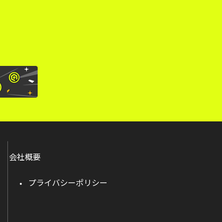
会社概要
プライバシーポリシー