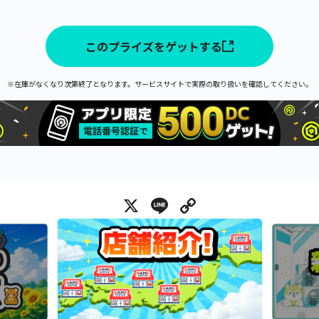
このプライズをゲットする
※在庫がなくなり次第終了となります。サービスサイトで実際の取り扱いを確認してください。
X
Line
Copy Link