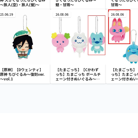
～旅人(空)・旅人(蛍)～
魈・甘雨～
甘雨～
25.06.19
26.08.06
26.08.06
【原神】【Dウェンティ】
【たまごっち】【Cかわず
【たまごっち】
原神 ちびぐるみ～復刻ver.
っち】たまごっち ボールチ
っち】たまごっ
～vol.1
ェーン付きぬいぐるみ～
ェーン付きぬい
Tamagotchi Paradise～
Tamagotchi P
vol.3
vol.2-R