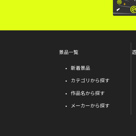
景品一覧
新着景品
カテゴリから探す
作品名から探す
メーカーから探す