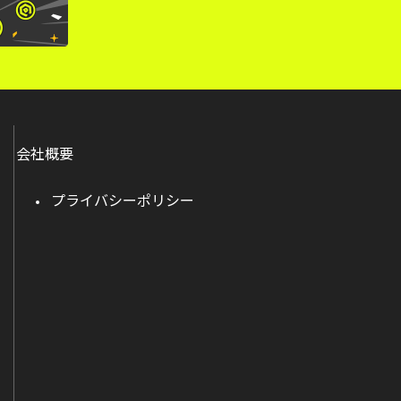
会社概要
プライバシーポリシー