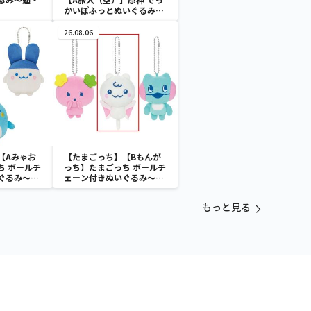
かいぽふっとぬいぐるみ
vol.1
26.08.06
【Aみゃお
【たまごっち】【Bもんが
ち ボールチ
っち】たまごっち ボールチ
ぐるみ～
ェーン付きぬいぐるみ～
aradise～
Tamagotchi Paradise～
vol.3
もっと見る