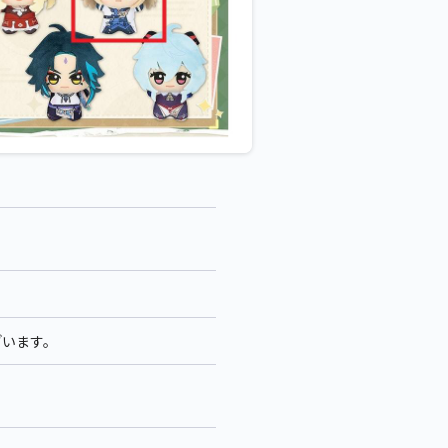
ざいます。