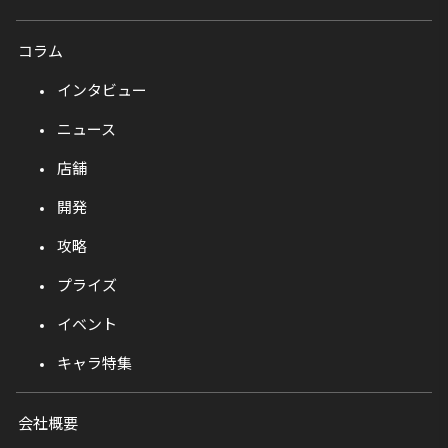
コラム
インタビュー
ニュース
店舗
開発
攻略
プライズ
イベント
キャラ特集
会社概要