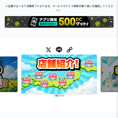
※在庫がなくなり次第終了となります。サービスサイトで実際の取り扱いを確認してくださ
い。
X
Line
Copy Link