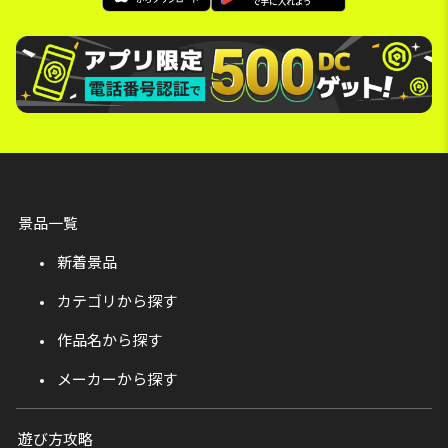
景品一覧
新着景品
カテゴリから探す
作品名から探す
メーカーから探す
遊び方攻略