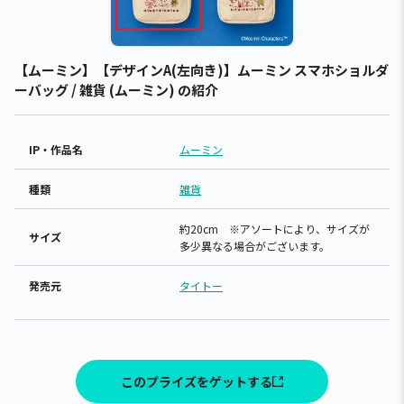
【ムーミン】【デザインA(左向き)】ムーミン スマホショルダ
ーバッグ / 雑貨 (ムーミン) の紹介
IP・作品名
ムーミン
種類
雑貨
約20cm ※アソートにより、サイズが
サイズ
多少異なる場合がございます。
発売元
タイトー
このプライズをゲットする