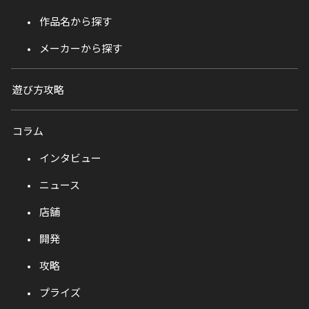
作品名から探す
メーカーから探す
遊び方攻略
コラム
インタビュー
ニュース
店舗
開発
攻略
プライズ