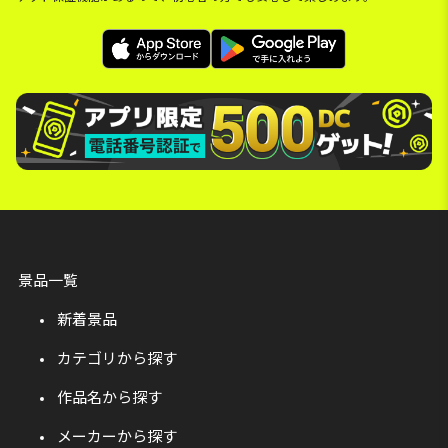
景品一覧
新着景品
カテゴリから探す
作品名から探す
メーカーから探す