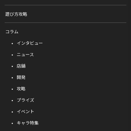
遊び方攻略
コラム
インタビュー
ニュース
店舗
開発
攻略
プライズ
イベント
キャラ特集