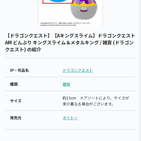
【ドラゴンクエスト】【Aキングスライム】ドラゴンクエスト
AM どんぶり キングスライム＆メタルキング / 雑貨 (ドラゴン
クエスト) の紹介
IP・作品名
ドラゴンクエスト
種類
雑貨
約15cm ※アソートにより、サイズが
サイズ
多少異なる場合がございます。
発売元
タイトー