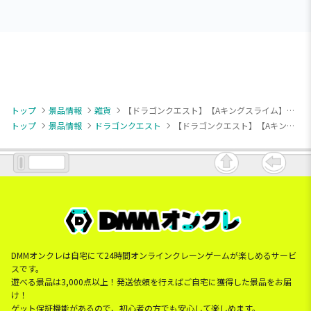
トップ
景品情報
雑貨
【ドラゴンクエスト】【Aキングスライム】ドラゴンクエスト AM どんぶり キングスライム＆メタルキング
トップ
景品情報
ドラゴンクエスト
【ドラゴンクエスト】【Aキングスライム】ドラゴンクエスト AM どんぶり キングスライム＆メタルキング
DMMオンクレは自宅にて24時間オンラインクレーンゲームが楽しめるサービ
スです。
遊べる景品は3,000点以上！発送依頼を行えばご自宅に獲得した景品をお届
け！
ゲット保証機能があるので、初心者の方でも安心して楽しめます。