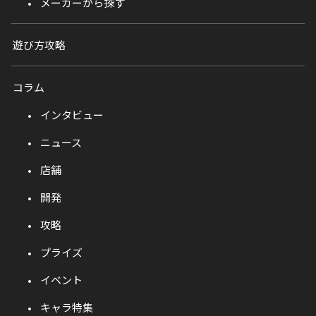
メーカーから探す
遊び方攻略
コラム
インタビュー
ニュース
店舗
開発
攻略
プライズ
イベント
キャラ特集