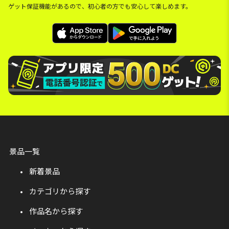
ゲット保証機能があるので、初心者の方でも安心して楽しめます。
景品一覧
新着景品
カテゴリから探す
作品名から探す