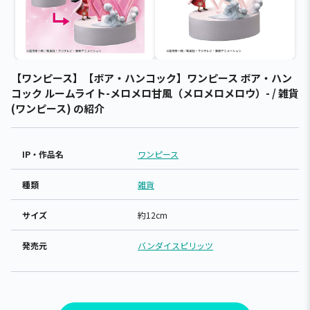
【ワンピース】【ボア・ハンコック】ワンピース ボア・ハン
コック ルームライト-メロメロ甘風（メロメロメロウ）- / 雑貨
(ワンピース) の紹介
IP・作品名
ワンピース
種類
雑貨
サイズ
約12cm
発売元
バンダイスピリッツ