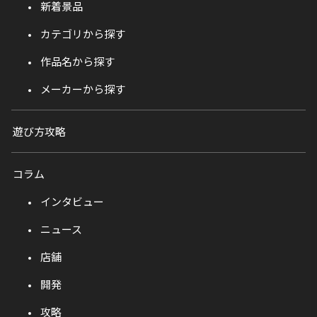
新着景品
カテゴリから探す
作品名から探す
メーカーから探す
遊び方攻略
コラム
インタビュー
ニュース
店舗
開発
攻略