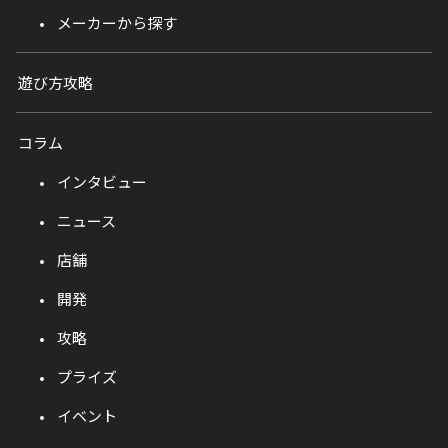
メーカーから探す
遊び方攻略
コラム
インタビュー
ニュース
店舗
開発
攻略
プライズ
イベント