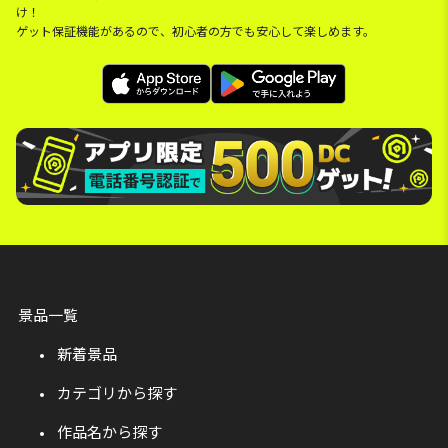
け！
ゲット保証機能があるので、初心者の方でも安心して楽しめます。
景品一覧
新着景品
カテゴリから探す
作品名から探す