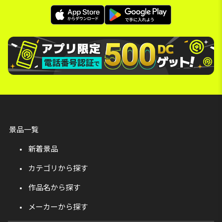
景品一覧
新着景品
カテゴリから探す
作品名から探す
メーカーから探す