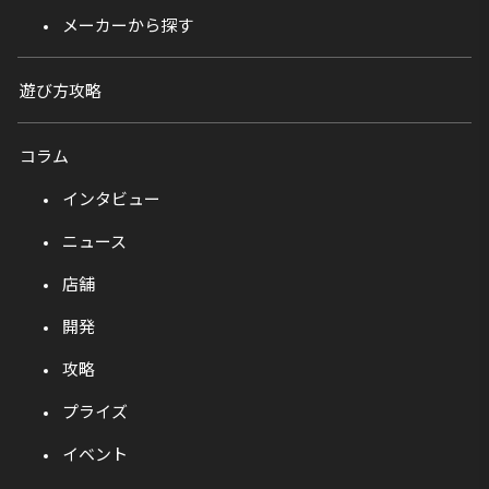
メーカーから探す
遊び方攻略
コラム
インタビュー
ニュース
店舗
開発
攻略
プライズ
イベント