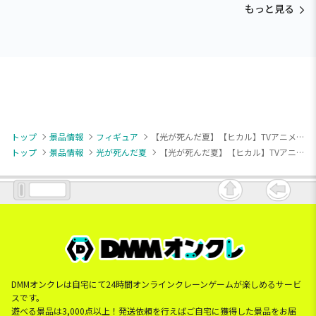
もっと見る
トップ
景品情報
フィギュア
【光が死んだ夏】【ヒカル】TVアニメ「光が死んだ夏」 ちょこのせ [PM]フィギュア“ヒカル”
トップ
景品情報
光が死んだ夏
【光が死んだ夏】【ヒカル】TVアニメ「光が死んだ夏」 ちょこのせ [PM]フィギュア“ヒカル”
DMMオンクレは自宅にて24時間オンラインクレーンゲームが楽しめるサービ
スです。
遊べる景品は3,000点以上！発送依頼を行えばご自宅に獲得した景品をお届