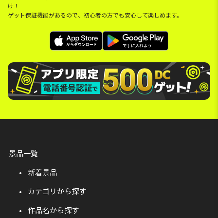
け！
ゲット保証機能があるので、初心者の方でも安心して楽しめます。
景品一覧
新着景品
カテゴリから探す
作品名から探す