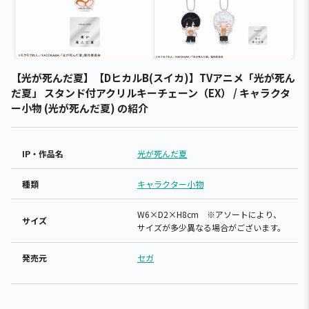
【光が死んだ夏】【DヒカルB(スイカ)】TVアニメ「光が死ん
だ夏」 スタンド付アクリルキーチェーン（EX） / キャラクタ
ー小物 (光が死んだ夏) の紹介
IP・作品名
光が死んだ夏
種類
キャラクター小物
W6×D2×H8cm ※アソートにより、
サイズ
サイズが多少異なる場合がございます。
発売元
セガ