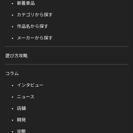
新着景品
カテゴリから探す
作品名から探す
メーカーから探す
遊び方攻略
コラム
インタビュー
ニュース
店舗
開発
攻略