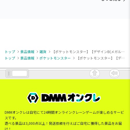
トップ
景品情報
雑貨
【ポケットモンスター】【デザインB(メガルカリオ&メガヤミラミ)】ポケットモンスター ビッグマイクロファイバータオル
トップ
景品情報
ポケットモンスター
【ポケットモンスター】【デザインB(メガルカリオ&メガヤミラミ)】ポケットモンスター ビッグマイクロファイバータオル
DMMオンクレは自宅にて24時間オンラインクレーンゲームが楽しめるサービ
スです。
遊べる景品は3,000点以上！発送依頼を行えばご自宅に獲得した景品をお届
け！