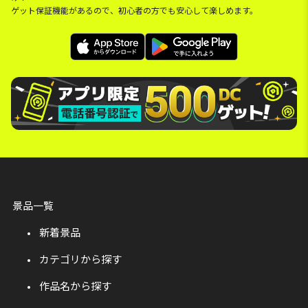
ゲット保証機能があるので、初心者の方でも安心して楽しめます。
景品一覧
新着景品
カテゴリから探す
作品名から探す