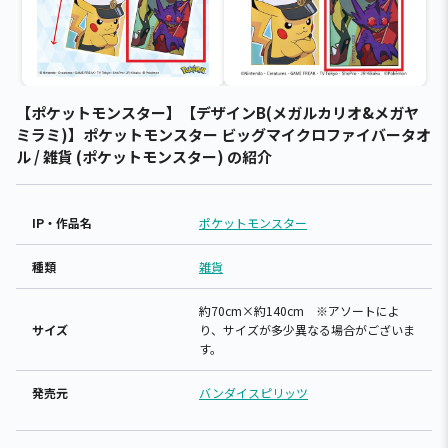
【ポケットモンスター】【デザインB(メガルカリオ&メガヤ
ミラミ)】ポケットモンスター ビッグマイクロファイバータオ
ル / 雑貨 (ポケットモンスター) の紹介
IP・作品名
ポケットモンスター
種類
雑貨
約70cm×約140cm ※アソートによ
サイズ
り、サイズが多少異なる場合がございま
す。
発売元
バンダイスピリッツ