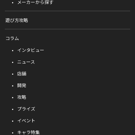
メーカーから探す
遊び方攻略
コラム
インタビュー
ニュース
店舗
開発
攻略
プライズ
イベント
キャラ特集