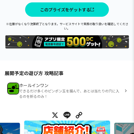
このプライズをゲットする
※在庫がなくなり次第終了となります。サービスサイトで実際の取り扱いを確認してくださ
い。
展開予定の遊び方 攻略記事
ホールインワン
できるだけ多くのピンポン玉を掴んで、あとは当たりの穴に入
るのを祈るのみ！
X
Line
Copy Link