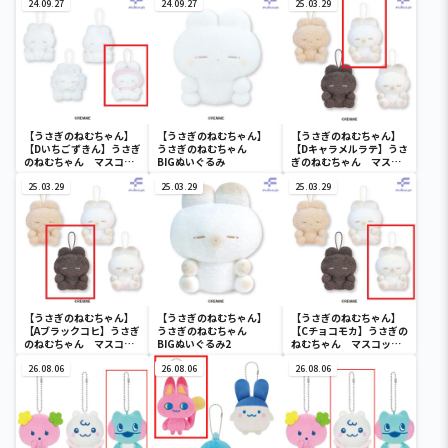
24.09.27
24.09.27
25.03.29
【うさぎのねむちゃん】
【うさぎのねむちゃん】
【うさぎのねむちゃん】
【Dいちごずきん】うさぎ
うさぎのねむちゃん
【Dキャラメルラテ】うさ
のねむちゃん マスコッ
BIGぬいぐるみ
ぎのねむちゃん マスコ
トぬいぐるみ
ットぬいぐるみ2
25.03.29
25.03.29
25.03.29
【うさぎのねむちゃん】
【うさぎのねむちゃん】
【うさぎのねむちゃん】
【Aブラックコヒ】うさぎ
うさぎのねむちゃん
【Cチョコモカ】うさぎの
のねむちゃん マスコッ
BIGぬいぐるみ2
ねむちゃん マスコット
トぬいぐるみ2
ぬいぐるみ2
26.08.06
26.08.06
26.08.06