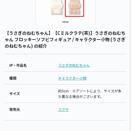
【うさぎのねむちゃん】【Cミルクラテ(茶)】うさぎのねむち
ゃん フロッキーソフビフィギュア / キャラクター小物 (うさぎ
のねむちゃん) の紹介
IP・作品名
うさぎのねむちゃん
種類
キャラクター小物
約5cm ※アソートにより、サイズが多
サイズ
少異なる場合がございます。
発売元
フクヤ