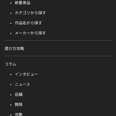
新着景品
カテゴリから探す
作品名から探す
メーカーから探す
遊び方攻略
コラム
インタビュー
ニュース
店舗
開発
攻略