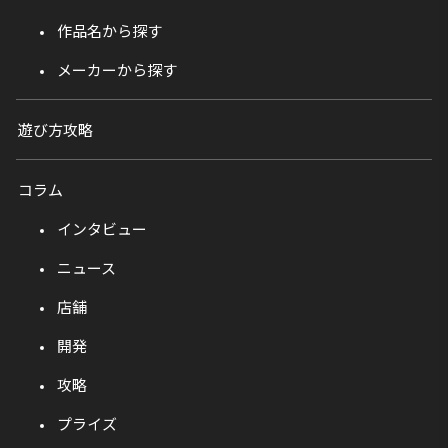
作品名から探す
メーカーから探す
遊び方攻略
コラム
インタビュー
ニュース
店舗
開発
攻略
プライズ