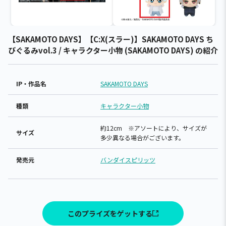
【SAKAMOTO DAYS】【C:X(スラー)】SAKAMOTO DAYS ち
びぐるみvol.3 / キャラクター小物 (SAKAMOTO DAYS) の紹介
IP・作品名
SAKAMOTO DAYS
種類
キャラクター小物
約12cm ※アソートにより、サイズが
サイズ
多少異なる場合がございます。
発売元
バンダイスピリッツ
このプライズをゲットする