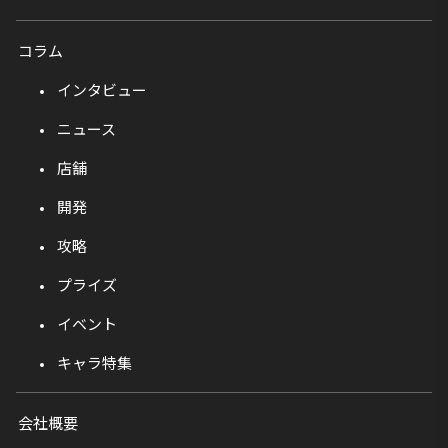
コラム
インタビュー
ニュース
店舗
開発
攻略
プライズ
イベント
キャラ特集
会社概要