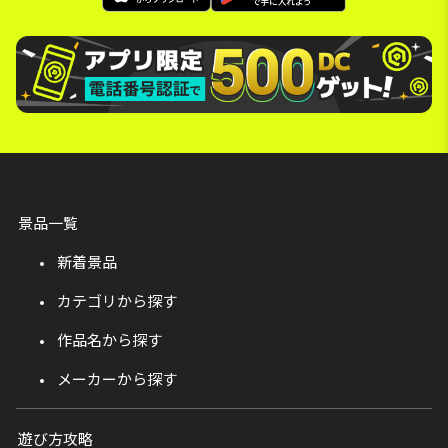
景品一覧
新着景品
カテゴリから探す
作品名から探す
メーカーから探す
遊び方攻略