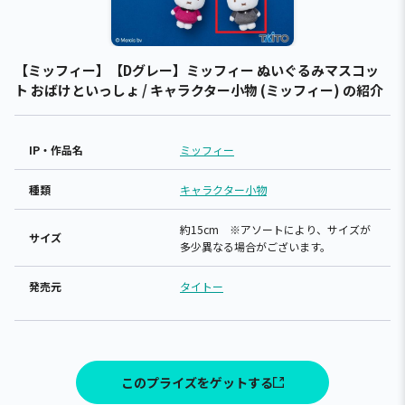
【ミッフィー】【Dグレー】ミッフィー ぬいぐるみマスコッ
ト おばけといっしょ / キャラクター小物 (ミッフィー) の紹介
IP・作品名
ミッフィー
種類
キャラクター小物
約15cm ※アソートにより、サイズが
サイズ
多少異なる場合がございます。
発売元
タイトー
このプライズをゲットする