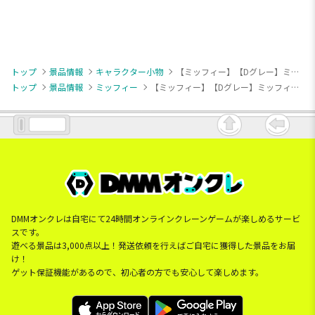
トップ
景品情報
キャラクター小物
【ミッフィー】【Dグレー】ミッフィー ぬいぐるみマスコット おばけといっしょ
トップ
景品情報
ミッフィー
【ミッフィー】【Dグレー】ミッフィー ぬいぐるみマスコット おばけといっしょ
DMMオンクレは自宅にて24時間オンラインクレーンゲームが楽しめるサービ
スです。
遊べる景品は3,000点以上！発送依頼を行えばご自宅に獲得した景品をお届
け！
ゲット保証機能があるので、初心者の方でも安心して楽しめます。