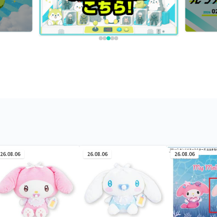
26.08.06
26.08.06
26.08.06