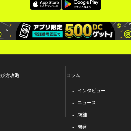
遊び方攻略
コラム
インタビュー
ニュース
店舗
開発