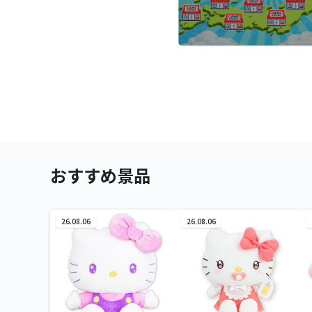
おすすめ景品
26.08.06
26.08.06