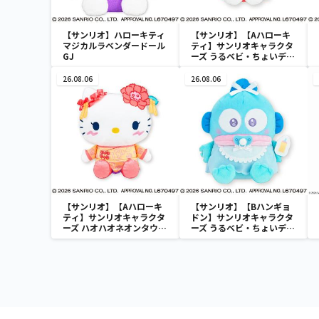
【サンリオ】ハローキティ
【サンリオ】【Aハローキ
マジカルラベンダードール
ティ】サンリオキャラクタ
GJ
ーズ うるベビ・ちょいデカ
ドール
26.08.06
26.08.06
【サンリオ】【Aハローキ
【サンリオ】【Bハンギョ
ティ】サンリオキャラクタ
ドン】サンリオキャラクタ
ーズ ハオハオネオンタウン
ーズ うるベビ・ちょいデカ
ドールBIGタイプ1
ドール