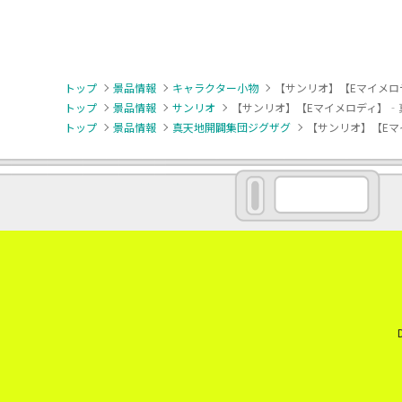
トップ
景品情報
キャラクター小物
【サンリオ】【Eマイメロ
トップ
景品情報
サンリオ
【サンリオ】【Eマイメロディ】‐
トップ
景品情報
真天地開闢集団ジグザグ
【サンリオ】【Eマ