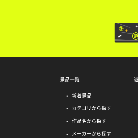
景品一覧
新着景品
カテゴリから探す
作品名から探す
メーカーから探す