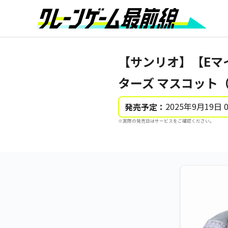
【サンリオ】【Eマ
ターズ マスコット（
2025年9月19日 
発売予定：
※実際の発売日はサービスをご確認ください。