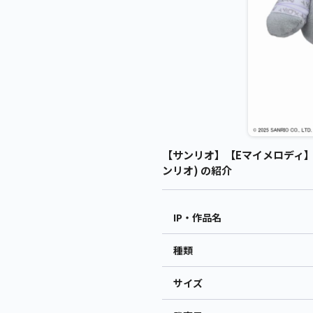
【サンリオ】【Eマイメロディ】
ンリオ) の紹介
IP・作品名
種類
サイズ