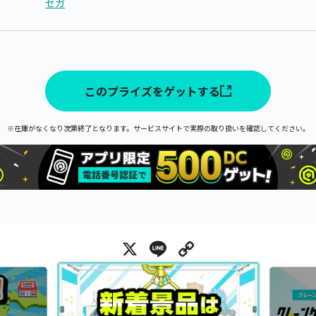
セガ
このプライズをゲットする
※在庫がなくなり次第終了となります。サービスサイトで実際の取り扱いを確認してください。
X
Line
Copy Link