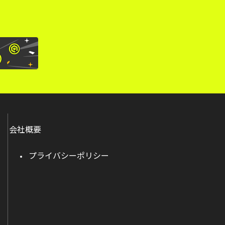
会社概要
プライバシーポリシー