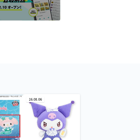
26.08.06