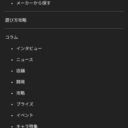
メーカーから探す
遊び方攻略
コラム
インタビュー
ニュース
店舗
開発
攻略
プライズ
イベント
キャラ特集