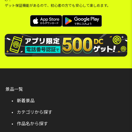
ゲット保証機能があるので、初心者の方でも安心して楽しめます。
景品一覧
新着景品
カテゴリから探す
作品名から探す