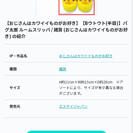
【おじさんはカワイイものがお好き】【Bウトウト(半目)】パ
グ太郎 ルームスリッパ / 雑貨 (おじさんはカワイイものがお好
き) の紹介
IP・作品名
おじさんはカワイイものがお好き
種類
雑貨
H約11cm×W約15cm×D約26cm ※ア
サイズ
ソートにより、サイズが多少異なる場合
がございます。
発売元
エスケイジャパン