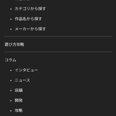
カテゴリから探す
作品名から探す
メーカーから探す
遊び方攻略
コラム
インタビュー
ニュース
店舗
開発
攻略