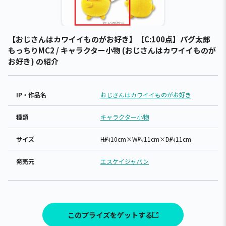
【おじさんはカワイイものがお好き】【C:100点】パグ太郎
もっちりMC2 / キャラクター小物 (おじさんはカワイイものが
お好き) の紹介
IP・作品名
おじさんはカワイイものがお好き
種類
キャラクター小物
サイズ
H約10cm×W約11cm×D約11cm
発売元
エスケイジャパン
このプライズをゲットする