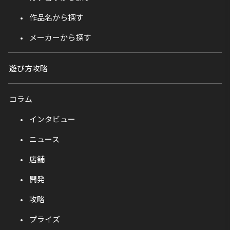
作品名から探す
メーカーから探す
遊び方攻略
コラム
インタビュー
ニュース
店舗
開発
攻略
プライズ