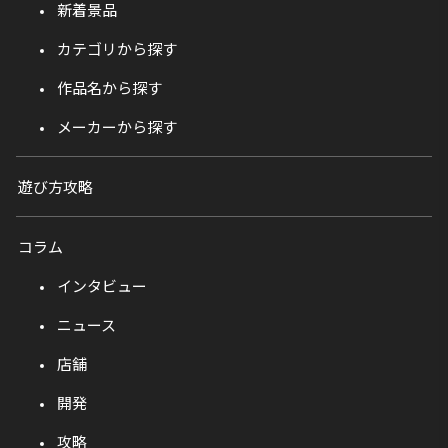
新着景品
カテゴリから探す
作品名から探す
メーカーから探す
遊び方攻略
コラム
インタビュー
ニュース
店舗
開発
攻略