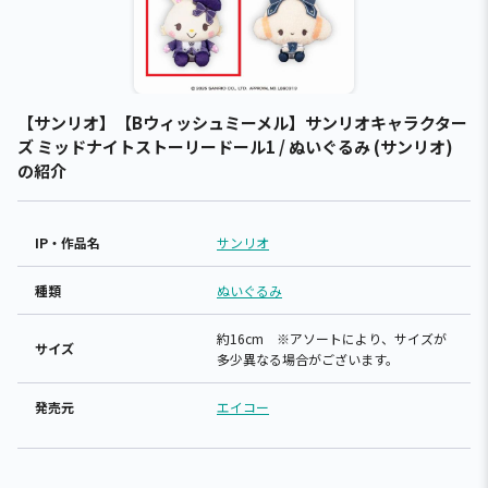
【サンリオ】【Bウィッシュミーメル】サンリオキャラクター
ズ ミッドナイトストーリードール1 / ぬいぐるみ (サンリオ)
の紹介
IP・作品名
サンリオ
種類
ぬいぐるみ
約16cm ※アソートにより、サイズが
サイズ
多少異なる場合がございます。
発売元
エイコー