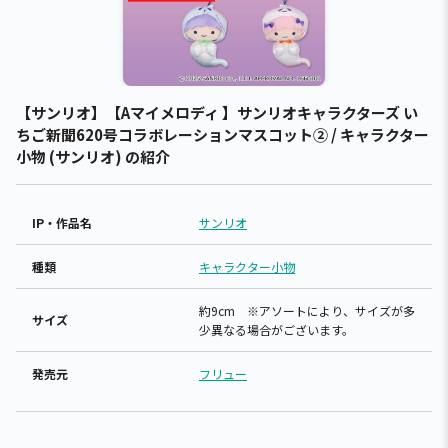
【サンリオ】【Aマイメロディ 】サンリオキャラクターズ い
ちご新聞620号コラボレーションマスコット② / キャラクター
小物 (サンリオ) の紹介
IP・作品名
サンリオ
種類
キャラクター小物
約9cm ※アソートにより、サイズが多
サイズ
少異なる場合がございます。
発売元
フリュー