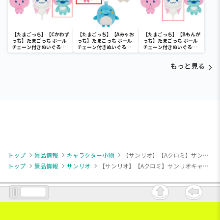
【たまごっち】【Cかわず
【たまごっち】【Aみゃお
【たまごっち】【Bもんが
っち】たまごっち ボール
っち】たまごっち ボール
っち】たまごっち ボール
チェーン付きぬいぐるみ
チェーン付きぬいぐるみ
チェーン付きぬいぐるみ
～Tamagotchi
～Tamagotchi
～Tamagotchi
Paradise～vol.3
Paradise～vol.2-R
Paradise～vol.3
もっと見る
トップ
景品情報
キャラクター小物
【サンリオ】【Aクロミ】サンリオキャラクターズ いちご新聞620号コラボレーションマスコット①
トップ
景品情報
サンリオ
【サンリオ】【Aクロミ】サンリオキャラクターズ いちご新聞620号コラボレーションマスコット①