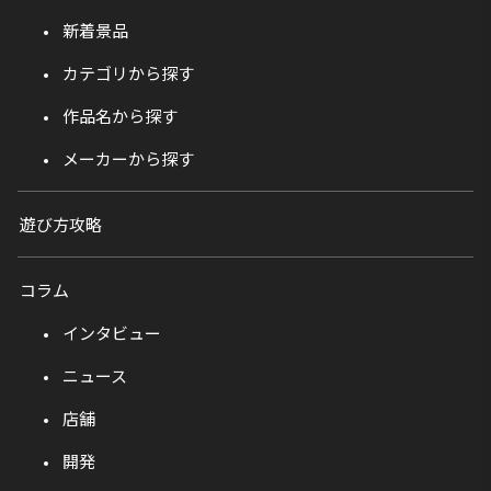
新着景品
カテゴリから探す
作品名から探す
メーカーから探す
遊び方攻略
コラム
インタビュー
ニュース
店舗
開発