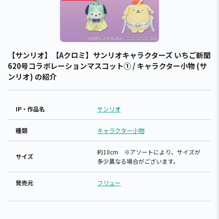
【サンリオ】【Aクロミ】サンリオキャラクターズ いちご新聞
620号コラボレーションマスコット① / キャラクター小物 (サ
ンリオ) の紹介
IP・作品名
サンリオ
種類
キャラクター小物
約10cm ※アソートにより、サイズが
サイズ
多少異なる場合がございます。
発売元
フリュー