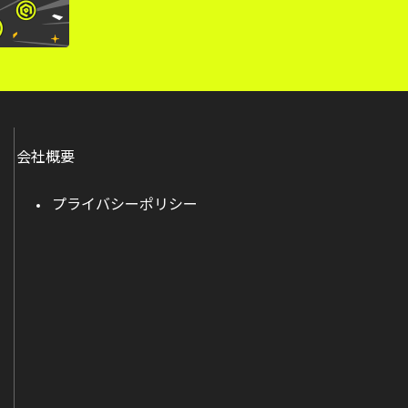
会社概要
プライバシーポリシー