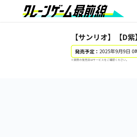
【サンリオ】【D紫
2025年9月9日 0
発売予定：
※実際の発売日はサービスをご確認ください。