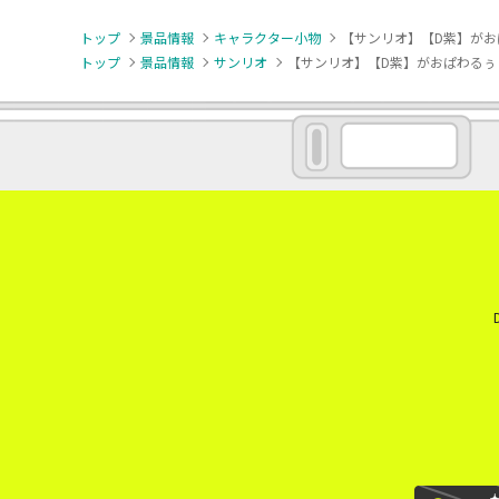
トップ
景品情報
キャラクター小物
【サンリオ】【D紫】がお
トップ
景品情報
サンリオ
【サンリオ】【D紫】がおぱわるぅ