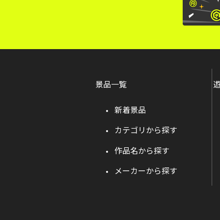
景品一覧
新着景品
カテゴリから探す
作品名から探す
メーカーから探す