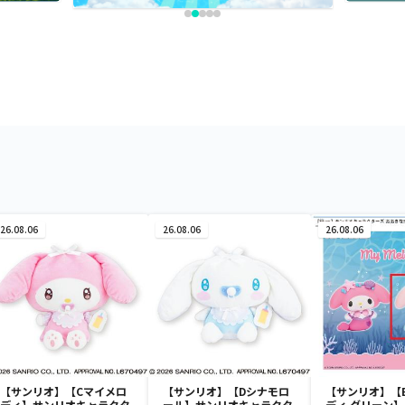
26.08.06
26.08.06
26.08.06
【サンリオ】【Cマイメロ
【サンリオ】【Dシナモロ
【サンリオ】【
ディ】サンリオキャラクタ
ール】サンリオキャラクタ
ディ グリーン】【