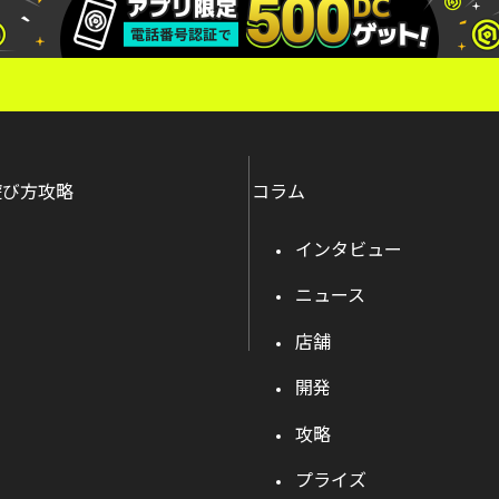
遊び方攻略
コラム
インタビュー
ニュース
店舗
開発
攻略
プライズ