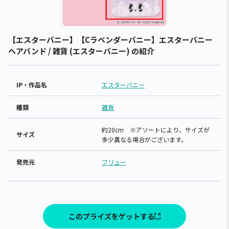
【エスターバニー】【Cラベンダーバニー】エスターバニー
ヘアバンド / 雑貨 (エスターバニー) の紹介
IP・作品名
エスターバニー
種類
雑貨
約20cm ※アソートにより、サイズが
サイズ
多少異なる場合がございます。
発売元
フリュー
このプライズをゲットする