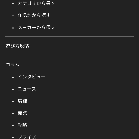
カテゴリから探す
作品名から探す
メーカーから探す
遊び方攻略
コラム
インタビュー
ニュース
店舗
開発
攻略
プライズ