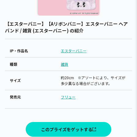
【エスターバニー】【Aリボンバニー】エスターバニー ヘア
バンド / 雑貨 (エスターバニー) の紹介
IP・作品名
エスターバニー
種類
雑貨
約20cm ※アソートにより、サイズが
サイズ
多少異なる場合がございます。
発売元
フリュー
このプライズをゲットする