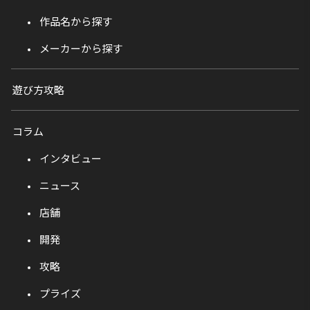
作品名から探す
メーカーから探す
遊び方攻略
コラム
インタビュー
ニュース
店舗
開発
攻略
プライズ