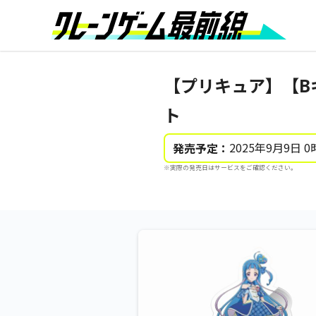
【プリキュア】【B
ト
2025年9月9日 0
発売予定：
※実際の発売日はサービスをご確認ください。