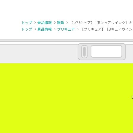
トップ
景品情報
雑貨
【プリキュア】【Bキュアウインク】キ
トップ
景品情報
プリキュア
【プリキュア】【Bキュアウイン