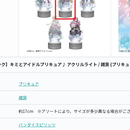
】キミとアイドルプリキュア♪ アクリルライト / 雑貨 (プリキュ
プリキュア
雑貨
約17cm ※アソートにより、サイズが多少異なる場合がご
バンダイスピリッツ