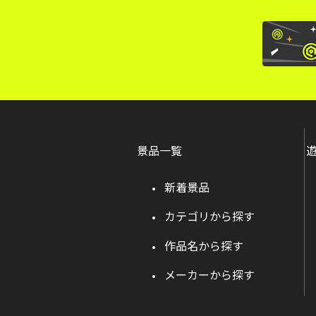
景品一覧
新着景品
カテゴリから探す
作品名から探す
メーカーから探す