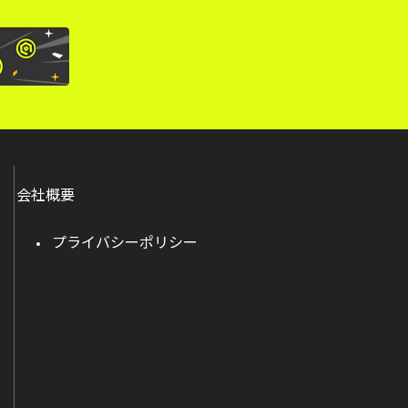
会社概要
プライバシーポリシー