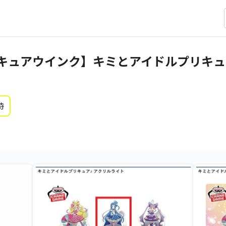
キュアウインク】キミとアイドルプリキュ
時