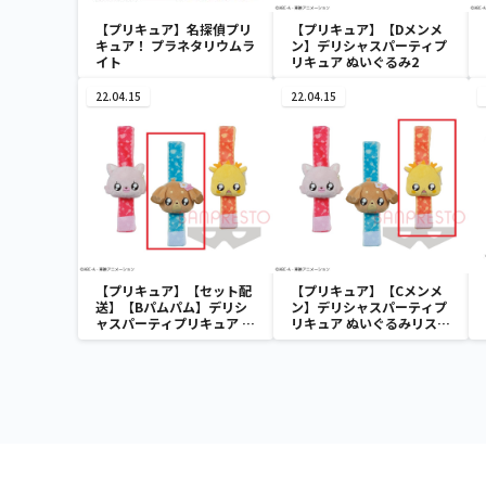
【プリキュア】名探偵プリ
【プリキュア】【Dメンメ
キュア！ プラネタリウムラ
ン】デリシャスパーティプ
イト
リキュア ぬいぐるみ2
22.04.15
22.04.15
【プリキュア】【セット配
【プリキュア】【Cメンメ
送】【Bパムパム】デリシ
ン】デリシャスパーティプ
ャスパーティプリキュア ぬ
リキュア ぬいぐるみリスト
いぐるみリストバンド
バンド