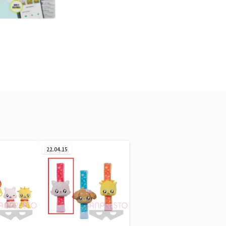
22.04.15