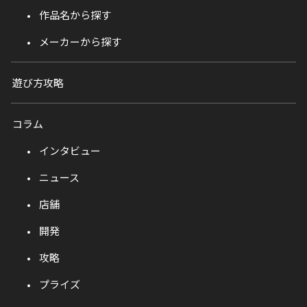
作品名から探す
メーカーから探す
遊び方攻略
コラム
インタビュー
ニュース
店舗
開発
攻略
プライズ