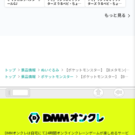
ールGJ
ターズ うるベビ・ちょい
ターズ うるベビ・ちょい
デカドール
デカドール
もっと見る
トップ
景品情報
ぬいぐるみ
【ポケットモンスター】【Bメタモン(目閉じ/口開け)】ポケットモンスター いろんなおかおぬいぐるみ～メタモン～
トップ
景品情報
ポケットモンスター
【ポケットモンスター】【Bメタモン(目閉じ/口開け)】ポケットモンスター いろんなおかおぬいぐるみ～メタモン～
DMMオンクレは自宅にて24時間オンラインクレーンゲームが楽しめるサービ