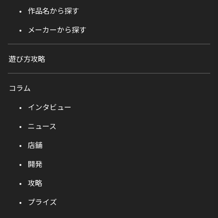
作品名から探す
メーカーから探す
遊び方攻略
コラム
インタビュー
ニュース
店舗
開発
攻略
プライズ