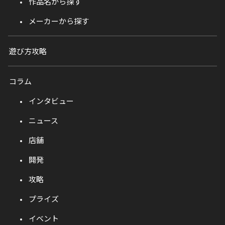
作品名から探す
メーカーから探す
遊び方攻略
コラム
インタビュー
ニュース
店舗
開発
攻略
プライズ
イベント