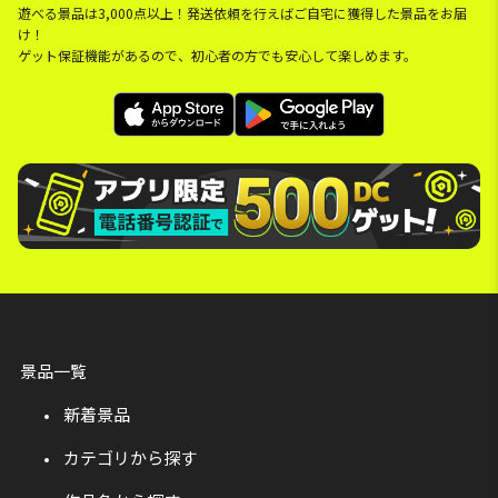
遊べる景品は3,000点以上！発送依頼を行えばご自宅に獲得した景品をお届
け！
ゲット保証機能があるので、初心者の方でも安心して楽しめます。
景品一覧
新着景品
カテゴリから探す