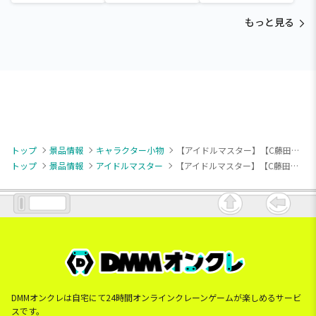
もっと見る
トップ
景品情報
キャラクター小物
【アイドルマスター】【C藤田ことね】学園アイドルマスター スタンド付きビッグアクリルプレート～スウィートストロベリー～vol.1
トップ
景品情報
アイドルマスター
【アイドルマスター】【C藤田ことね】学園アイドルマスター スタンド付きビッグアクリルプレート～スウィートストロベリー～vol.1
DMMオンクレは自宅にて24時間オンラインクレーンゲームが楽しめるサービ
スです。