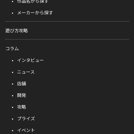
作品名から探す
メーカーから探す
遊び方攻略
コラム
インタビュー
ニュース
店舗
開発
攻略
プライズ
イベント