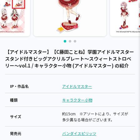
【アイドルマスター】【C藤田ことね】学園アイドルマスター
スタンド付きビッグアクリルプレート～スウィートストロベ
リー～vol.1 / キャラクター小物 (アイドルマスター) の紹介
IP・作品名
アイドルマスター
種類
キャラクター小物
約15cm ※アソートにより、サイズが
サイズ
多少異なる場合がございます。
発売元
バンダイスピリッツ