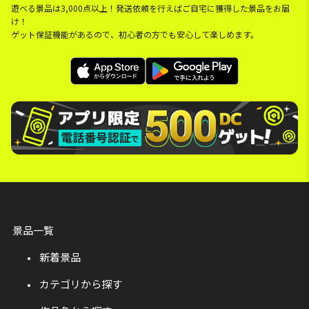
遊べる景品は3,000点以上！発送依頼を行えばご自宅に獲得した景品をお届
け！
ゲット保証機能があるので、初心者の方でも安心して楽しめます。
景品一覧
新着景品
カテゴリから探す