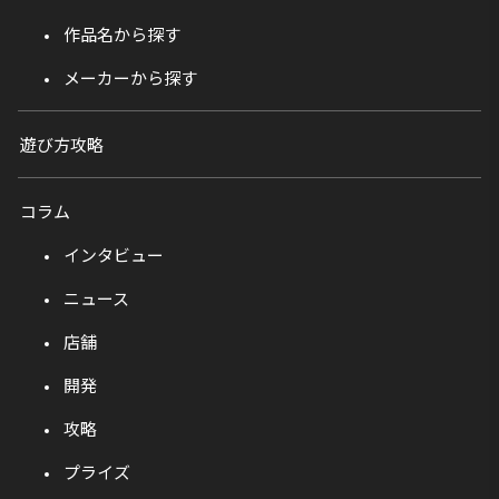
作品名から探す
メーカーから探す
遊び方攻略
コラム
インタビュー
ニュース
店舗
開発
攻略
プライズ