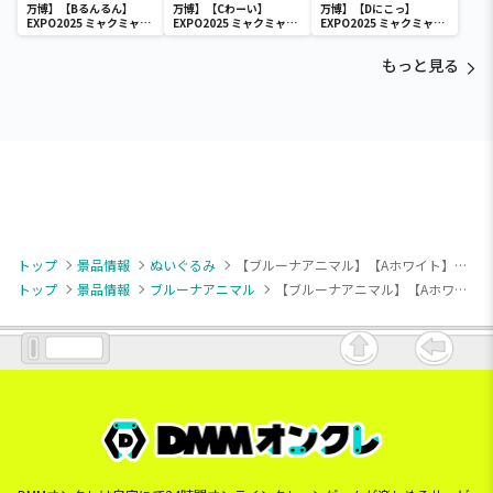
万博】【Bるんるん】
万博】【Cわーい】
万博】【Dにこっ】
EXPO2025 ミャクミャク
EXPO2025 ミャクミャク
EXPO2025 ミャクミャク
カラフルゴム紐付きぬい
カラフルゴム紐付きぬい
カラフルゴム紐付きぬい
ぐるみ
ぐるみ
ぐるみ
もっと見る
トップ
景品情報
ぬいぐるみ
【ブルーナアニマル】【Aホワイト】ブルーナアニマル ぬいぐるみ うさぎ
トップ
景品情報
ブルーナアニマル
【ブルーナアニマル】【Aホワイト】ブルーナアニマル ぬいぐるみ うさぎ