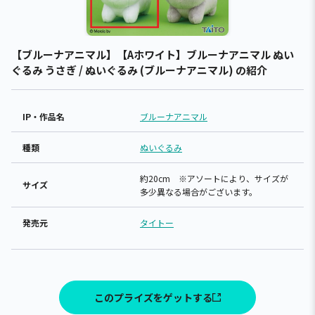
【ブルーナアニマル】【Aホワイト】ブルーナアニマル ぬい
ぐるみ うさぎ / ぬいぐるみ (ブルーナアニマル) の紹介
IP・作品名
ブルーナアニマル
種類
ぬいぐるみ
約20cm ※アソートにより、サイズが
サイズ
多少異なる場合がございます。
発売元
タイトー
このプライズをゲットする