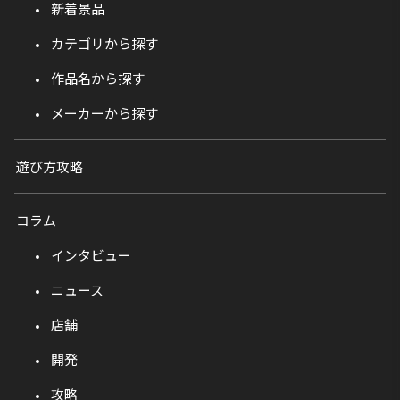
新着景品
カテゴリから探す
作品名から探す
メーカーから探す
遊び方攻略
コラム
インタビュー
ニュース
店舗
開発
攻略