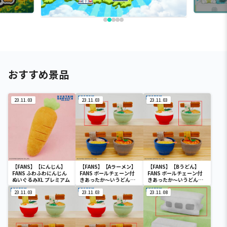
おすすめ景品
23.11.03
23.11.03
23.11.03
【FANS】【にんじん】
【FANS】【Aラーメン】
【FANS】【Bうどん】
FANS ふわふわにんじん
FANS ボールチェーン付
FANS ボールチェーン付
ぬいぐるみXL プレミアム
きあったか～いうどんそ
きあったか～いうどんそ
ばラーメンぬいぐるみ
ばラーメンぬいぐるみ
23.11.03
23.11.03
23.11.08