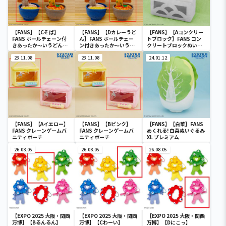
【FANS】【Cそば】
【FANS】【Dカレーうど
【FANS】【Aコンクリー
FANS ボールチェーン付
ん】FANS ボールチェー
トブロック】FANS コン
きあったか～いうどんそ
ン付きあったか～いうど
クリートブロックぬいぐ
ばラーメンぬいぐるみ
んそばラーメンぬいぐる
るみXL
23.11.08
み
23.11.08
24.01.12
【FANS】【Aイエロー】
【FANS】【Bピンク】
【FANS】【白菜】FANS
FANS クレーンゲームバ
FANS クレーンゲームバ
めくれる! 白菜ぬいぐるみ
ニティポーチ
ニティポーチ
XL プレミアム
26.08.05
26.08.05
26.08.05
【EXPO 2025 大阪・関西
【EXPO 2025 大阪・関西
【EXPO 2025 大阪・関西
万博】【Bるんるん】
万博】【Cわーい】
万博】【Dにこっ】