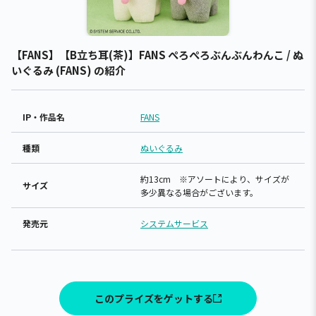
【FANS】【B立ち耳(茶)】FANS ぺろぺろぶんぶんわんこ / ぬ
いぐるみ (FANS) の紹介
IP・作品名
FANS
種類
ぬいぐるみ
約13cm ※アソートにより、サイズが
サイズ
多少異なる場合がございます。
発売元
システムサービス
このプライズをゲットする