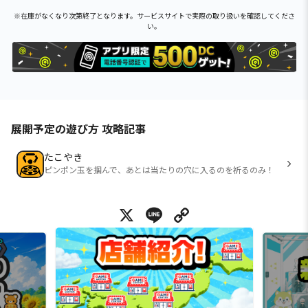
※在庫がなくなり次第終了となります。サービスサイトで実際の取り扱いを確認してくださ
い。
展開予定の遊び方 攻略記事
たこやき
ピンポン玉を掴んで、あとは当たりの穴に入るのを祈るのみ！
X
Line
Copy Link